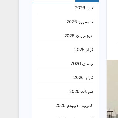
ئاب 2026
تەممووز 2026
حوزه‌یران 2026
ئایار 2026
نیسان 2026
ئازار 2026
شوبات 2026
کانوونی دووەم 2026