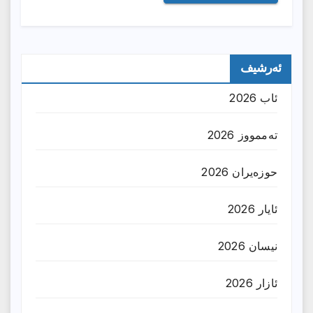
ئەرشیف
ئاب 2026
تەممووز 2026
حوزه‌یران 2026
ئایار 2026
نیسان 2026
ئازار 2026