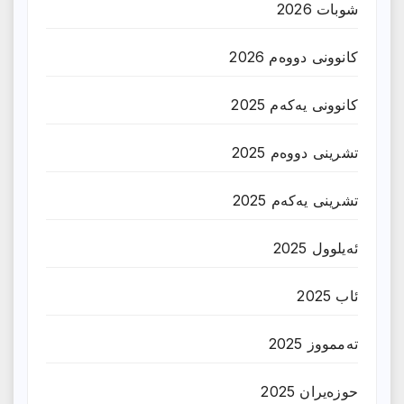
شوبات 2026
کانوونی دووەم 2026
کانوونی یەکەم 2025
تشرینی دووەم 2025
تشرینی یەکەم 2025
ئەیلوول 2025
ئاب 2025
تەممووز 2025
حوزه‌یران 2025