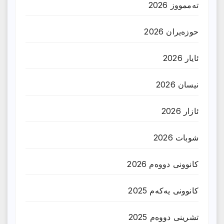
تەممووز 2026
حوزه‌یران 2026
ئایار 2026
نیسان 2026
ئازار 2026
شوبات 2026
کانوونی دووەم 2026
کانوونی یەکەم 2025
تشرینی دووەم 2025