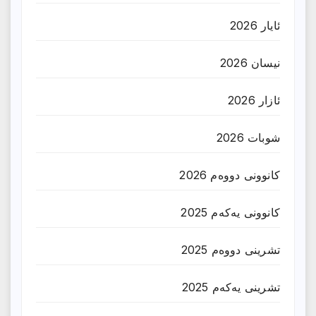
ئایار 2026
نیسان 2026
ئازار 2026
شوبات 2026
کانوونی دووەم 2026
کانوونی یەکەم 2025
تشرینی دووەم 2025
تشرینی یەکەم 2025