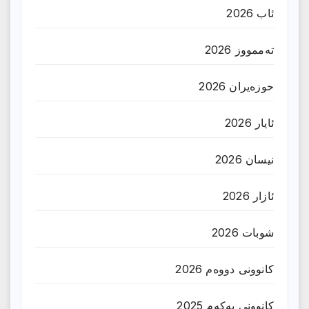
ئاب 2026
تەممووز 2026
حوزه‌یران 2026
ئایار 2026
نیسان 2026
ئازار 2026
شوبات 2026
کانوونی دووەم 2026
کانوونی یەکەم 2025