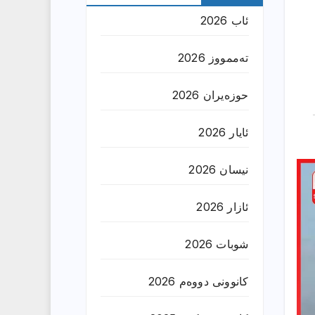
ئاب 2026
تەممووز 2026
حوزه‌یران 2026
ئایار 2026
نیسان 2026
ئازار 2026
شوبات 2026
کانوونی دووەم 2026