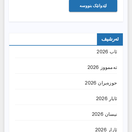
ئەرشیف
ئاب 2026
تەممووز 2026
حوزه‌یران 2026
ئایار 2026
نیسان 2026
ئازار 2026