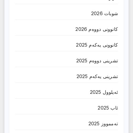
شوبات 2026
کانوونی دووەم 2026
کانوونی یەکەم 2025
تشرینی دووەم 2025
تشرینی یەکەم 2025
ئەیلوول 2025
ئاب 2025
تەممووز 2025