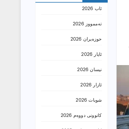
ئاب 2026
تەممووز 2026
حوزه‌یران 2026
ئایار 2026
نیسان 2026
ئازار 2026
شوبات 2026
کانوونی دووەم 2026