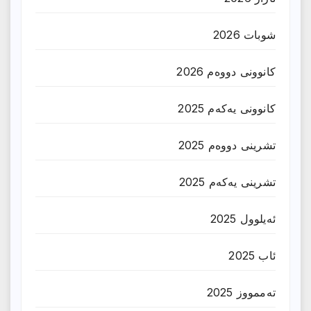
شوبات 2026
کانوونی دووەم 2026
کانوونی یەکەم 2025
تشرینی دووەم 2025
تشرینی یەکەم 2025
ئەیلوول 2025
ئاب 2025
تەممووز 2025