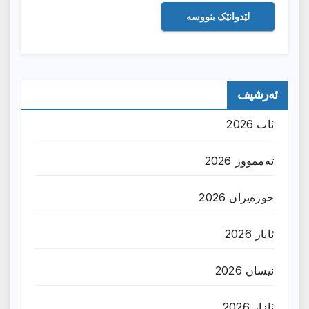
ئەرشیف
ئاب 2026
تەممووز 2026
حوزه‌یران 2026
ئایار 2026
نیسان 2026
ئازار 2026