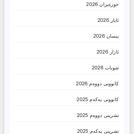
حوزه‌یران 2026
ئایار 2026
نیسان 2026
ئازار 2026
شوبات 2026
کانوونی دووەم 2026
کانوونی یەکەم 2025
تشرینی دووەم 2025
تشرینی یەکەم 2025