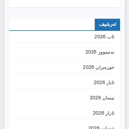
ئەرشیف
ئاب 2026
تەممووز 2026
حوزه‌یران 2026
ئایار 2026
نیسان 2026
ئازار 2026
شوبات 2026