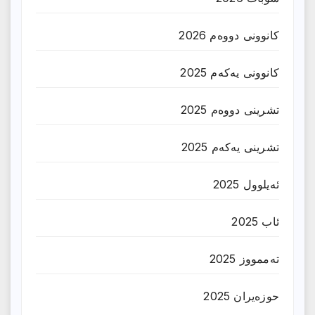
کانوونی دووەم 2026
کانوونی یەکەم 2025
تشرینی دووەم 2025
تشرینی یەکەم 2025
ئەیلوول 2025
ئاب 2025
تەممووز 2025
حوزه‌یران 2025