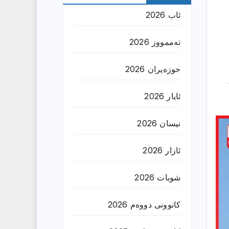
ئاب 2026
تەممووز 2026
حوزه‌یران 2026
ئایار 2026
نیسان 2026
ئازار 2026
شوبات 2026
کانوونی دووەم 2026