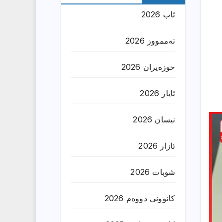
ئاب 2026
تەممووز 2026
حوزه‌یران 2026
ئایار 2026
نیسان 2026
ئازار 2026
شوبات 2026
کانوونی دووەم 2026