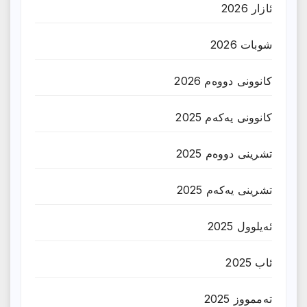
ئازار 2026
شوبات 2026
کانوونی دووەم 2026
کانوونی یەکەم 2025
تشرینی دووەم 2025
تشرینی یەکەم 2025
ئەیلوول 2025
ئاب 2025
تەممووز 2025