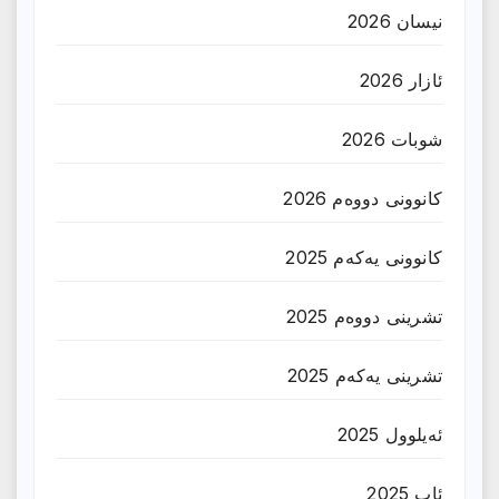
نیسان 2026
ئازار 2026
شوبات 2026
کانوونی دووەم 2026
کانوونی یەکەم 2025
تشرینی دووەم 2025
تشرینی یەکەم 2025
ئەیلوول 2025
ئاب 2025