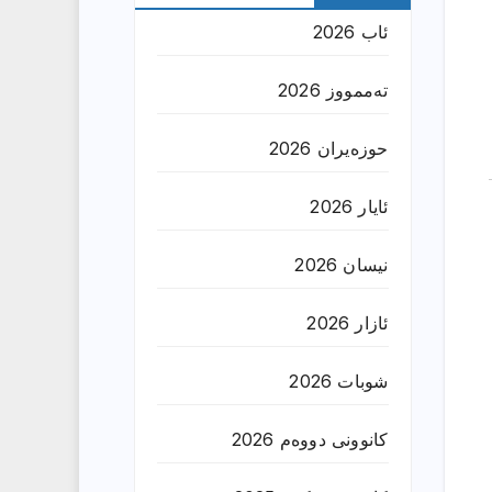
ئاب 2026
تەممووز 2026
حوزه‌یران 2026
ئایار 2026
نیسان 2026
ئازار 2026
شوبات 2026
کانوونی دووەم 2026