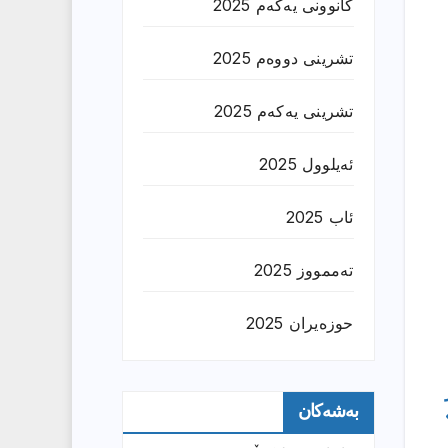
کانوونی یەکەم 2025
تشرینی دووەم 2025
تشرینی یەکەم 2025
ئەیلوول 2025
ئاب 2025
تەممووز 2025
حوزه‌یران 2025
بەشەکان