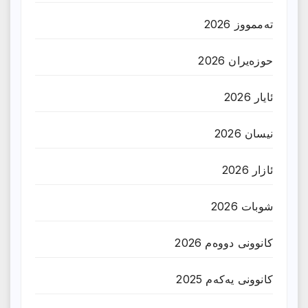
تەممووز 2026
حوزه‌یران 2026
ئایار 2026
نیسان 2026
ئازار 2026
شوبات 2026
کانوونی دووەم 2026
کانوونی یەکەم 2025