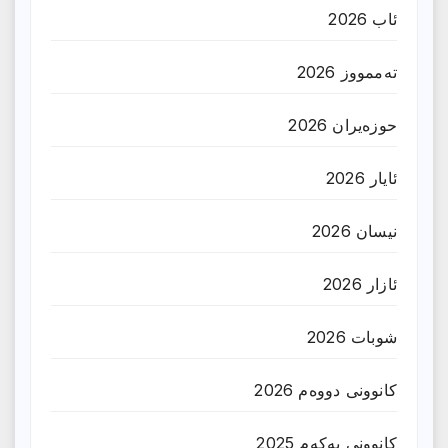
ئاب 2026
تەممووز 2026
حوزه‌یران 2026
ئایار 2026
نیسان 2026
ئازار 2026
شوبات 2026
کانوونی دووەم 2026
کانوونی یەکەم 2025