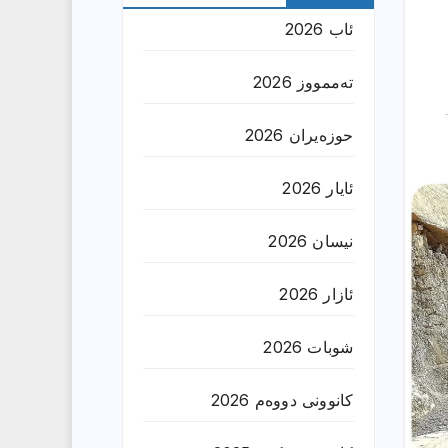
ئاب 2026
تەممووز 2026
حوزه‌یران 2026
ئایار 2026
نیسان 2026
ئازار 2026
شوبات 2026
کانوونی دووەم 2026