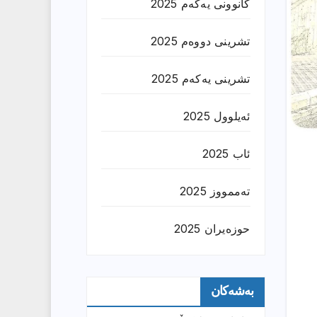
کانوونی یەکەم 2025
تشرینی دووەم 2025
تشرینی یەکەم 2025
ئەیلوول 2025
ئاب 2025
تەممووز 2025
حوزه‌یران 2025
بەشەکان