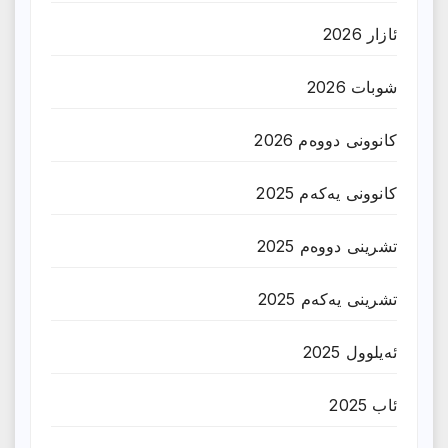
ئازار 2026
شوبات 2026
کانوونی دووەم 2026
کانوونی یەکەم 2025
تشرینی دووەم 2025
تشرینی یەکەم 2025
ئەیلوول 2025
ئاب 2025