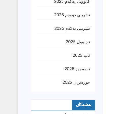
کانوونی یەکەم 2025
تشرینی دووەم 2025
تشرینی یەکەم 2025
ئەیلوول 2025
ئاب 2025
تەممووز 2025
حوزه‌یران 2025
بەشەکان