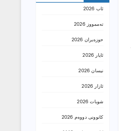
ئاب 2026
تەممووز 2026
حوزه‌یران 2026
ئایار 2026
نیسان 2026
ئازار 2026
شوبات 2026
کانوونی دووەم 2026