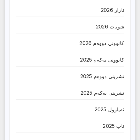
ئازار 2026
شوبات 2026
کانوونی دووەم 2026
کانوونی یەکەم 2025
تشرینی دووەم 2025
تشرینی یەکەم 2025
ئەیلوول 2025
ئاب 2025