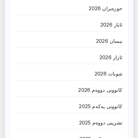
حوزه‌یران 2026
ئایار 2026
نیسان 2026
ئازار 2026
شوبات 2026
کانوونی دووەم 2026
کانوونی یەکەم 2025
تشرینی دووەم 2025