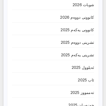
شوبات 2026
کانوونی دووەم 2026
کانوونی یەکەم 2025
تشرینی دووەم 2025
تشرینی یەکەم 2025
ئەیلوول 2025
ئاب 2025
تەممووز 2025
حوزه‌یران 2025