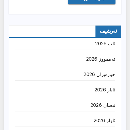
ئەرشیف
ئاب 2026
تەممووز 2026
حوزه‌یران 2026
ئایار 2026
نیسان 2026
ئازار 2026