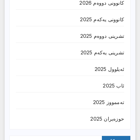
کانوونی دووەم 2026
کانوونی یەکەم 2025
تشرینی دووەم 2025
تشرینی یەکەم 2025
ئەیلوول 2025
ئاب 2025
تەممووز 2025
حوزه‌یران 2025