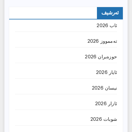
ئەرشیف
ئاب 2026
تەممووز 2026
حوزه‌یران 2026
ئایار 2026
نیسان 2026
ئازار 2026
شوبات 2026