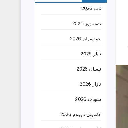
ئاب 2026
تەممووز 2026
حوزه‌یران 2026
ئایار 2026
نیسان 2026
ئازار 2026
شوبات 2026
کانوونی دووەم 2026