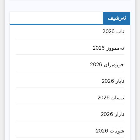
ئەرشیف
ئاب 2026
تەممووز 2026
حوزه‌یران 2026
ئایار 2026
نیسان 2026
ئازار 2026
شوبات 2026