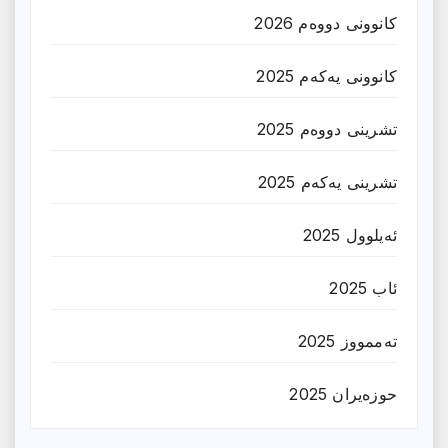
کانوونی دووەم 2026
کانوونی یەکەم 2025
تشرینی دووەم 2025
تشرینی یەکەم 2025
ئەیلوول 2025
ئاب 2025
تەممووز 2025
حوزه‌یران 2025