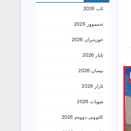
ئاب 2026
تەممووز 2026
حوزه‌یران 2026
ئایار 2026
نیسان 2026
ئازار 2026
شوبات 2026
کانوونی دووەم 2026