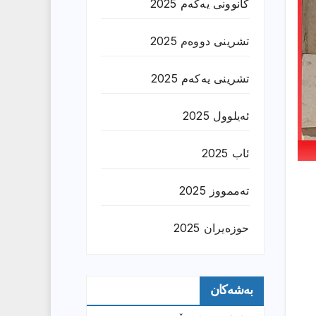
کانوونی یەکەم 2025
تشرینی دووەم 2025
تشرینی یەکەم 2025
ئەیلوول 2025
ئاب 2025
تەممووز 2025
حوزه‌یران 2025
بەشەکان