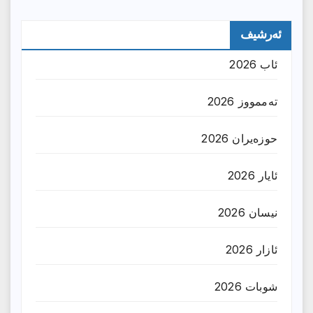
ئەرشیف
ئاب 2026
تەممووز 2026
حوزه‌یران 2026
ئایار 2026
نیسان 2026
ئازار 2026
شوبات 2026