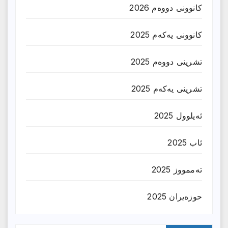
کانوونی دووەم 2026
کانوونی یەکەم 2025
تشرینی دووەم 2025
تشرینی یەکەم 2025
ئەیلوول 2025
ئاب 2025
تەممووز 2025
حوزه‌یران 2025