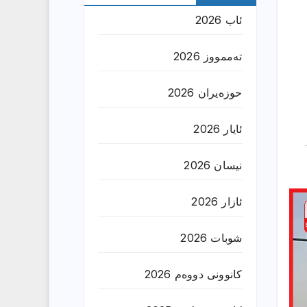
ئاب 2026
تەممووز 2026
حوزه‌یران 2026
ئایار 2026
نیسان 2026
ئازار 2026
شوبات 2026
کانوونی دووەم 2026