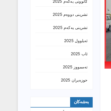
کانوونی یەکەم 2025
تشرینی دووەم 2025
تشرینی یەکەم 2025
ئەیلوول 2025
ئاب 2025
تەممووز 2025
حوزه‌یران 2025
بەشەکان