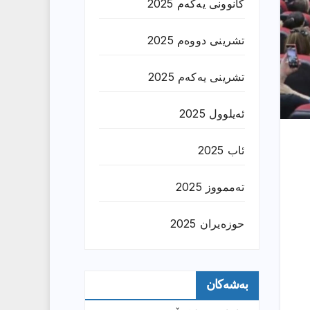
کانوونی یەکەم 2025
تشرینی دووەم 2025
تشرینی یەکەم 2025
ئەیلوول 2025
ئاب 2025
تەممووز 2025
حوزه‌یران 2025
بەشەکان