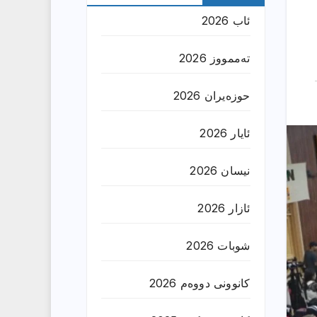
ئاب 2026
تەممووز 2026
حوزه‌یران 2026
ئایار 2026
نیسان 2026
ئازار 2026
شوبات 2026
کانوونی دووەم 2026