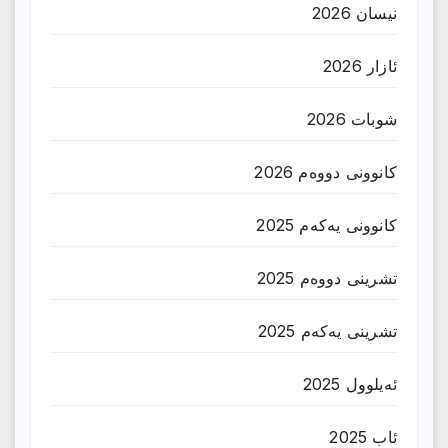
نیسان 2026
ئازار 2026
شوبات 2026
کانوونی دووەم 2026
کانوونی یەکەم 2025
تشرینی دووەم 2025
تشرینی یەکەم 2025
ئەیلوول 2025
ئاب 2025