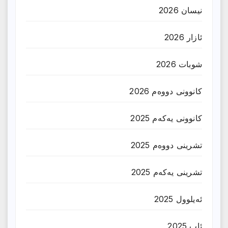
نیسان 2026
ئازار 2026
شوبات 2026
کانوونی دووەم 2026
کانوونی یەکەم 2025
تشرینی دووەم 2025
تشرینی یەکەم 2025
ئەیلوول 2025
ئاب 2025