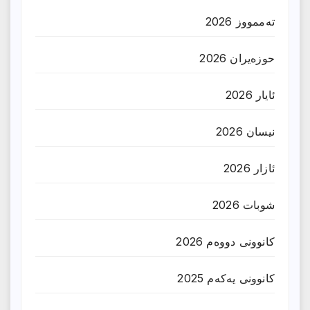
تەممووز 2026
حوزه‌یران 2026
ئایار 2026
نیسان 2026
ئازار 2026
شوبات 2026
کانوونی دووەم 2026
کانوونی یەکەم 2025