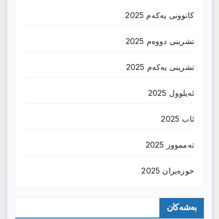
کانوونی یەکەم 2025
تشرینی دووەم 2025
تشرینی یەکەم 2025
ئەیلوول 2025
ئاب 2025
تەممووز 2025
حوزه‌یران 2025
بەشەکان