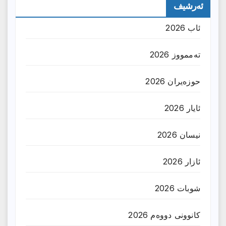
ئەرشیف
ئاب 2026
تەممووز 2026
حوزه‌یران 2026
ئایار 2026
نیسان 2026
ئازار 2026
شوبات 2026
کانوونی دووەم 2026