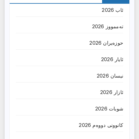
ئاب 2026
تەممووز 2026
حوزه‌یران 2026
ئایار 2026
نیسان 2026
ئازار 2026
شوبات 2026
کانوونی دووەم 2026