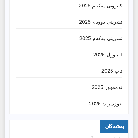
کانوونی یەکەم 2025
تشرینی دووەم 2025
تشرینی یەکەم 2025
ئەیلوول 2025
ئاب 2025
تەممووز 2025
حوزه‌یران 2025
بەشەکان