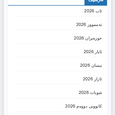
ئاب 2026
تەممووز 2026
حوزه‌یران 2026
ئایار 2026
نیسان 2026
ئازار 2026
شوبات 2026
کانوونی دووەم 2026