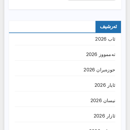
ئەرشیف
ئاب 2026
تەممووز 2026
حوزه‌یران 2026
ئایار 2026
نیسان 2026
ئازار 2026