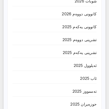
شوبات 2026
کانوونی دووەم 2026
کانوونی یەکەم 2025
تشرینی دووەم 2025
تشرینی یەکەم 2025
ئەیلوول 2025
ئاب 2025
تەممووز 2025
حوزه‌یران 2025