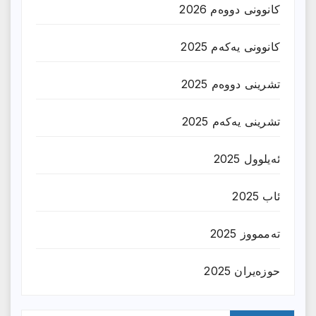
کانوونی دووەم 2026
کانوونی یەکەم 2025
تشرینی دووەم 2025
تشرینی یەکەم 2025
ئەیلوول 2025
ئاب 2025
تەممووز 2025
حوزه‌یران 2025