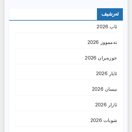
ئەرشیف
ئاب 2026
تەممووز 2026
حوزه‌یران 2026
ئایار 2026
نیسان 2026
ئازار 2026
شوبات 2026