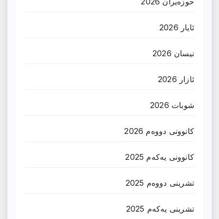
حوزه‌یران 2026
ئایار 2026
نیسان 2026
ئازار 2026
شوبات 2026
کانوونی دووەم 2026
کانوونی یەکەم 2025
تشرینی دووەم 2025
تشرینی یەکەم 2025