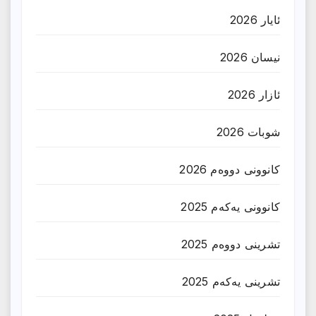
ئایار 2026
نیسان 2026
ئازار 2026
شوبات 2026
کانوونی دووەم 2026
کانوونی یەکەم 2025
تشرینی دووەم 2025
تشرینی یەکەم 2025