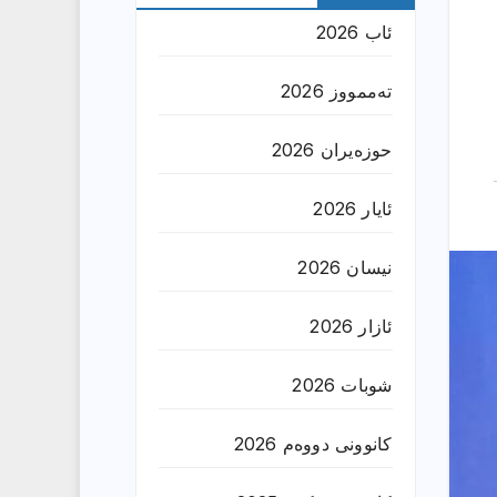
ئاب 2026
تەممووز 2026
حوزه‌یران 2026
ئایار 2026
نیسان 2026
ئازار 2026
شوبات 2026
کانوونی دووەم 2026