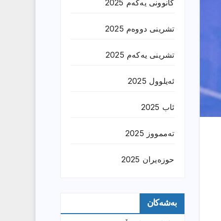
کانوونی یەکەم 2025
تشرینی دووەم 2025
تشرینی یەکەم 2025
ئەیلوول 2025
ئاب 2025
تەممووز 2025
حوزه‌یران 2025
بەشەکان