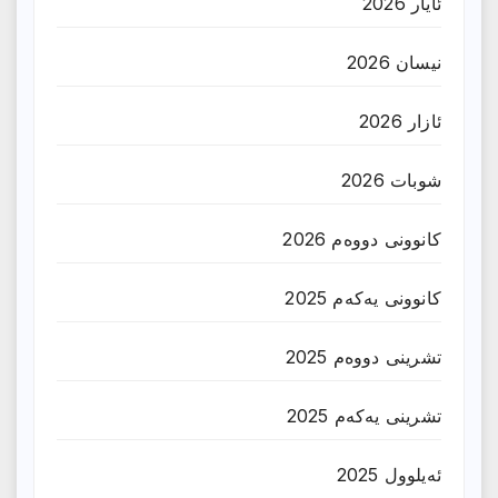
ئایار 2026
نیسان 2026
ئازار 2026
شوبات 2026
کانوونی دووەم 2026
کانوونی یەکەم 2025
تشرینی دووەم 2025
تشرینی یەکەم 2025
ئەیلوول 2025