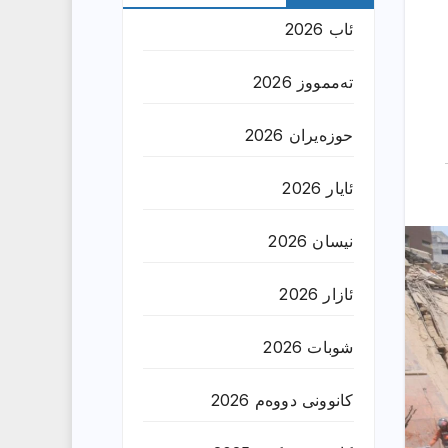
ئاب 2026
تەممووز 2026
حوزه‌یران 2026
ئایار 2026
نیسان 2026
ئازار 2026
شوبات 2026
کانوونی دووەم 2026