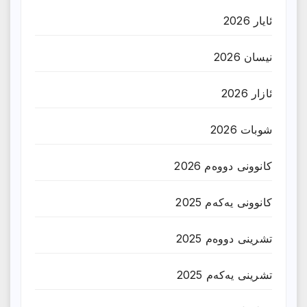
ئایار 2026
نیسان 2026
ئازار 2026
شوبات 2026
کانوونی دووەم 2026
کانوونی یەکەم 2025
تشرینی دووەم 2025
تشرینی یەکەم 2025