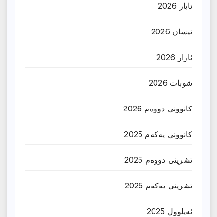
ئایار 2026
نیسان 2026
ئازار 2026
شوبات 2026
کانوونی دووەم 2026
کانوونی یەکەم 2025
تشرینی دووەم 2025
تشرینی یەکەم 2025
ئەیلوول 2025