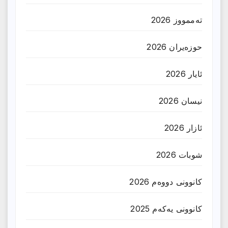
تەممووز 2026
حوزه‌یران 2026
ئایار 2026
نیسان 2026
ئازار 2026
شوبات 2026
کانوونی دووەم 2026
کانوونی یەکەم 2025