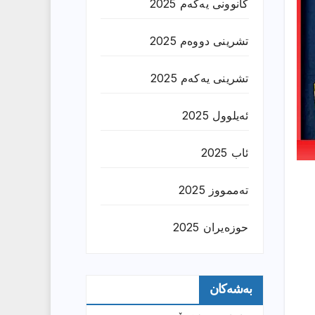
کانوونی یەکەم 2025
تشرینی دووەم 2025
تشرینی یەکەم 2025
ئەیلوول 2025
ئاب 2025
تەممووز 2025
حوزه‌یران 2025
بەشەکان