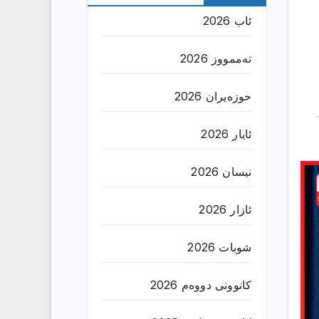
ئاب 2026
تەممووز 2026
حوزه‌یران 2026
ئایار 2026
نیسان 2026
ئازار 2026
شوبات 2026
کانوونی دووەم 2026