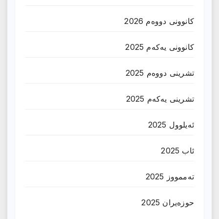
کانوونی دووەم 2026
کانوونی یەکەم 2025
تشرینی دووەم 2025
تشرینی یەکەم 2025
ئەیلوول 2025
ئاب 2025
تەممووز 2025
حوزه‌یران 2025