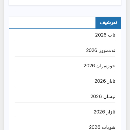
ئەرشیف
ئاب 2026
تەممووز 2026
حوزه‌یران 2026
ئایار 2026
نیسان 2026
ئازار 2026
شوبات 2026