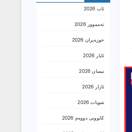
ئاب 2026
تەممووز 2026
حوزه‌یران 2026
ئایار 2026
نیسان 2026
ئازار 2026
شوبات 2026
کانوونی دووەم 2026