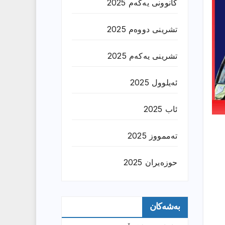
کانوونی یەکەم 2025
تشرینی دووەم 2025
تشرینی یەکەم 2025
ئەیلوول 2025
ئاب 2025
تەممووز 2025
حوزه‌یران 2025
بەشەکان